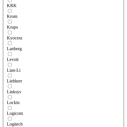
KRK
Krom
Krups
Kyocera
Lanberg
Levoit
Lian-Li
Liebherr
Linksys
Lockin
Logicom
Logitech