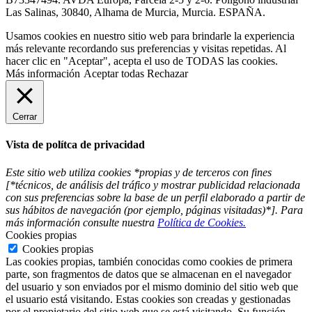
Las Salinas, 30840, Alhama de Murcia, Murcia. ESPAÑA.
Usamos cookies en nuestro sitio web para brindarle la experiencia
más relevante recordando sus preferencias y visitas repetidas. Al
hacer clic en "Aceptar", acepta el uso de TODAS las cookies.
Más información
Aceptar todas
Rechazar
Cerrar
Vista de polítca de privacidad
Este sitio web utiliza cookies *propias y de terceros con fines
[*técnicos, de análisis del tráfico y mostrar publicidad relacionada
con sus preferencias sobre la base de un perfil elaborado a partir de
sus hábitos de navegación (por ejemplo, páginas visitadas)*]. Para
más información consulte nuestra
Política de Cookies.
Cookies propias
Cookies propias
Las cookies propias, también conocidas como cookies de primera
parte, son fragmentos de datos que se almacenan en el navegador
del usuario y son enviados por el mismo dominio del sitio web que
el usuario está visitando. Estas cookies son creadas y gestionadas
por el propietario del sitio web que se está visitando. Su función