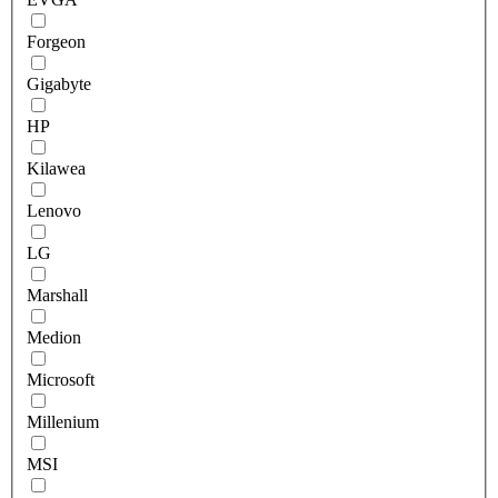
Forgeon
Gigabyte
HP
Kilawea
Lenovo
LG
Marshall
Medion
Microsoft
Millenium
MSI