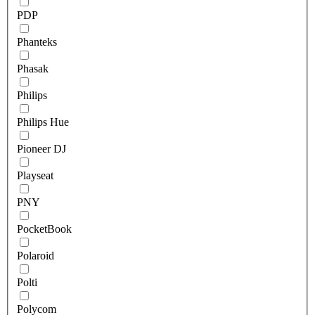
PDP
Phanteks
Phasak
Philips
Philips Hue
Pioneer DJ
Playseat
PNY
PocketBook
Polaroid
Polti
Polycom