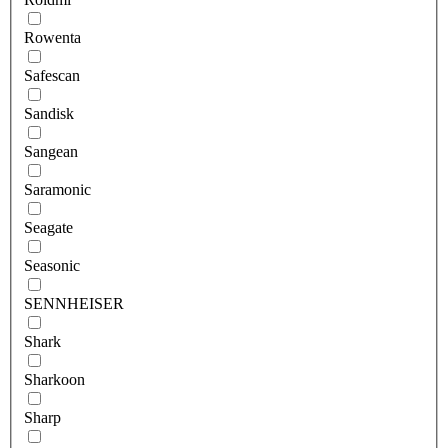
Rowenta
Safescan
Sandisk
Sangean
Saramonic
Seagate
Seasonic
SENNHEISER
Shark
Sharkoon
Sharp