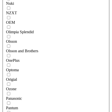
Nuki
NZXT
OEM
Olimpia Splendid
Olsson
Olsson and Brothers
OnePlus
Optoma
Origial
Ozone
Panasonic
Pantum