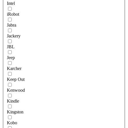
Intel
iRobot
Jabra
Jackery
JBL
Jeep
Karcher
Keep Out
Kenwood
Kindle
Kingston
Kobo