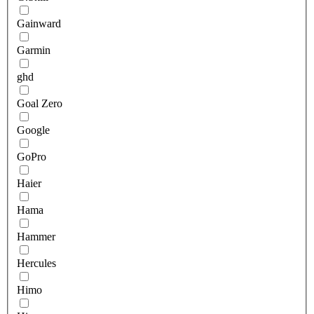
Gainward
Garmin
ghd
Goal Zero
Google
GoPro
Haier
Hama
Hammer
Hercules
Himo