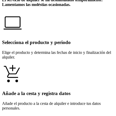
Lamentamos las moléstias ocasionadas.
Selecciona el producto y periodo
Elige el producto y determina las fechas de inicio y finalización del
alquiler.
Añade a la cesta y registra datos
Añade el producto a la cesta de alquiler e introduce tus datos
personales.