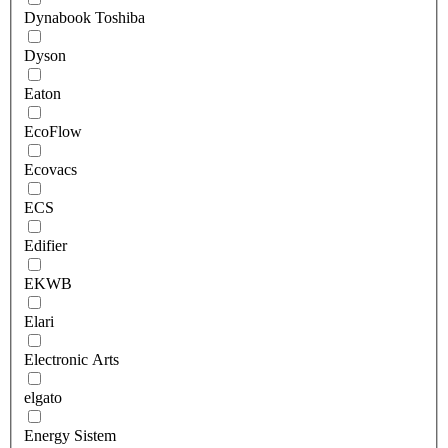
Dynabook Toshiba
Dyson
Eaton
EcoFlow
Ecovacs
ECS
Edifier
EKWB
Elari
Electronic Arts
elgato
Energy Sistem