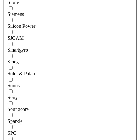
Shure
Siemens
Silicon Power
SJCAM
Smartgyro
Smeg
Soler & Palau
Sonos
Sony
Soundcore
Sparkle
SPC