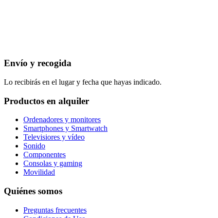
Envío y recogida
Lo recibirás en el lugar y fecha que hayas indicado.
Productos en alquiler
Ordenadores y monitores
Smartphones y Smartwatch
Televisiores y vídeo
Sonido
Componentes
Consolas y gaming
Movilidad
Quiénes somos
Preguntas frecuentes