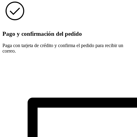
Pago y confirmación del pedido
Paga con tarjeta de crédito y confirma el pedido para recibir un
correo.