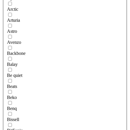
Arctic
Arturia
Astro
Avenzo
Backbone
Balay
Be quiet
Beats
Beko
Benq
Bissell