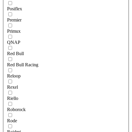
Posiflex
Premier
Primux
QNAP
Red Bull
Red Bull Racing
Reloop
Rexel
Riello
Roborock
Rode
Roidmi