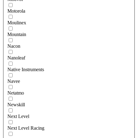
Motorola
Moulinex
Mountain
Nacon
Nanoleaf
Native Instruments
Navee
Netatmo
Newskill
Next Level
Next Level Racing