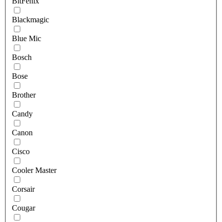
BitFenix
Blackmagic
Blue Mic
Bosch
Bose
Brother
Candy
Canon
Cisco
Cooler Master
Corsair
Cougar