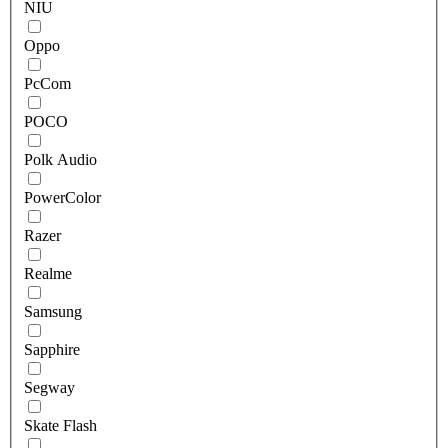
NIU
Oppo
PcCom
POCO
Polk Audio
PowerColor
Razer
Realme
Samsung
Sapphire
Segway
Skate Flash