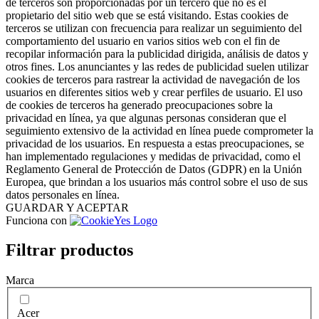
de terceros son proporcionadas por un tercero que no es el
propietario del sitio web que se está visitando. Estas cookies de
terceros se utilizan con frecuencia para realizar un seguimiento del
comportamiento del usuario en varios sitios web con el fin de
recopilar información para la publicidad dirigida, análisis de datos y
otros fines. Los anunciantes y las redes de publicidad suelen utilizar
cookies de terceros para rastrear la actividad de navegación de los
usuarios en diferentes sitios web y crear perfiles de usuario. El uso
de cookies de terceros ha generado preocupaciones sobre la
privacidad en línea, ya que algunas personas consideran que el
seguimiento extensivo de la actividad en línea puede comprometer la
privacidad de los usuarios. En respuesta a estas preocupaciones, se
han implementado regulaciones y medidas de privacidad, como el
Reglamento General de Protección de Datos (GDPR) en la Unión
Europea, que brindan a los usuarios más control sobre el uso de sus
datos personales en línea.
GUARDAR Y ACEPTAR
Funciona con
Filtrar productos
Marca
Acer