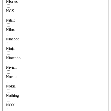
Nfortec
NGS
Nilait
Nilox
Ninebot
Ninja
Nintendo
Nivian
Noctua
Nokia
Nothing
NOX