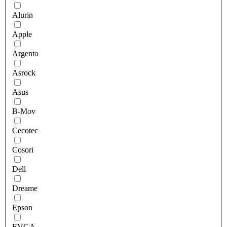
Alurin
Apple
Argento
Asrock
Asus
B-Mov
Cecotec
Cosori
Dell
Dreame
Epson
EVGA