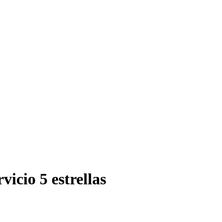
vicio 5 estrellas