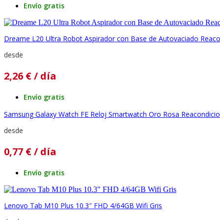
Envío gratis
Dreame L20 Ultra Robot Aspirador con Base de Autovaciado Reac
desde
2,26
€
/ día
Envío gratis
Samsung Galaxy Watch FE Reloj Smartwatch Oro Rosa Reacondici
desde
0,77
€
/ día
Envío gratis
Lenovo Tab M10 Plus 10.3″ FHD 4/64GB Wifi Gris