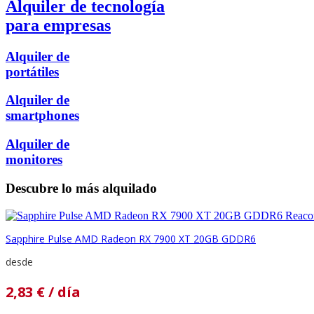
Alquiler de tecnología
para empresas
Alquiler de
portátiles
Alquiler de
smartphones
Alquiler de
monitores
Descubre lo más alquilado
Sapphire Pulse AMD Radeon RX 7900 XT 20GB GDDR6
desde
2,83
€
/ día