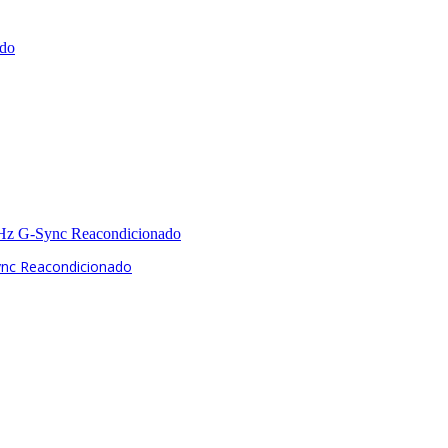
nc Reacondicionado